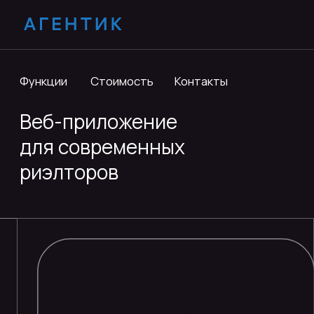
Функции
Стоимость
Контакты
Веб-приложение
для современных
риэлторов